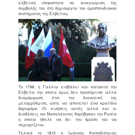
ελβετική υπηκοότητα σε αναγνώριση της
συμβολής του στη δημιουργία του ομοσπονδιακού
συστήματος της Ελβετίας.
Το 1798, η Γαλλία εισβάλει και κατακτά την
Ελβετία την οποία όμως δεν προσάρτισε αλλά
διαμόρφωσε έτσι την διοικητική της
μεταρρύθμιση, ώστε να αποτελεί ένα κρατίδιο
δορυφόρο. Οι κινήσεις αυτές αλλά και οι
διαθέσεις του Ναπολέοντος θορύβησαν την Ρωσία
η οποία ήθελε να δει την δράση του να
περιορίζεται.
Τελικά το 1813 ο Ιωάννης Καποδίστριας