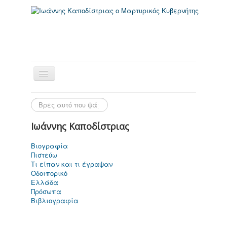
Ιωάννης Καποδίστριας
Βιογραφία
Πιστεύω
Αρχική Σελίδα
Τι είπαν και τι έγραψαν
Οδοιπορικό
Ελλάδα
Πρόσωπα
Βιβλιογραφία
Ιωάννης
Καποδίστριας