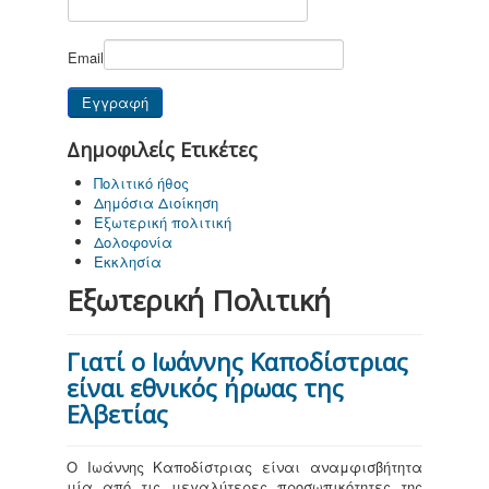
Email
Δημοφιλείς Ετικέτες
Πολιτικό ήθος
Δημόσια Διοίκηση
Εξωτερική πολιτική
Δολοφονία
Εκκλησία
Εξωτερική Πολιτική
Γιατί ο Ιωάννης Καποδίστριας
είναι εθνικός ήρωας της
Ελβετίας
Ο Ιωάννης Καποδίστριας είναι αναμφισβήτητα
μία από τις μεγαλύτερες προσωπικότητες της