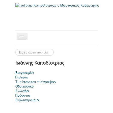
Ιωάννης Καποδίστριας
Βιογραφία
Πιστεύω
Αρχική Σελίδα
Τι είπαν και τι έγραψαν
Οδοιπορικό
Ελλάδα
Πρόσωπα
Βιβλιογραφία
Ιωάννης
Καποδίστριας